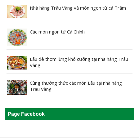
Nhà hàng Trâu Vàng và món ngon từ cá Trắm
Các món ngon từ Cá Chình
Lẩu dê thơm lừng khó cưỡng tại nhà hàng Trâu
Vàng
Cùng thưởng thức các món Lẩu tại nhà hàng
Trâu Vàng
Page Facebook