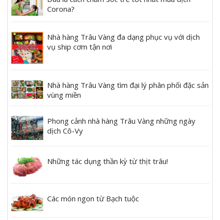
Corona?
Nhà hàng Trâu Vàng đa dạng phục vụ với dịch
vụ ship cơm tận nơi
Nhà hàng Trâu Vàng tìm đại lý phân phối đặc sản
vùng miền
Phong cảnh nhà hàng Trâu Vàng những ngày
dịch Cô-Vy
Những tác dụng thần kỳ từ thịt trâu!
Các món ngon từ Bạch tuộc