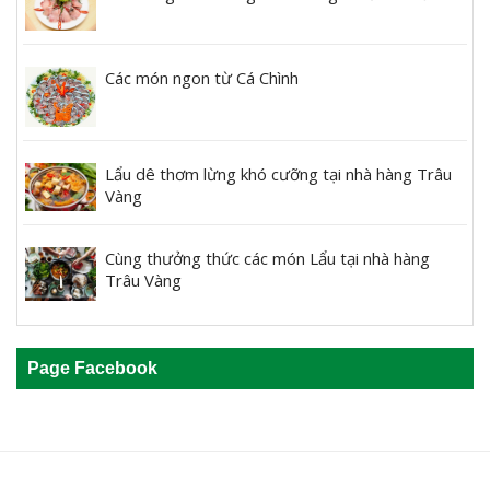
Các món ngon từ Cá Chình
Lẩu dê thơm lừng khó cưỡng tại nhà hàng Trâu
Vàng
Cùng thưởng thức các món Lẩu tại nhà hàng
Trâu Vàng
Page Facebook