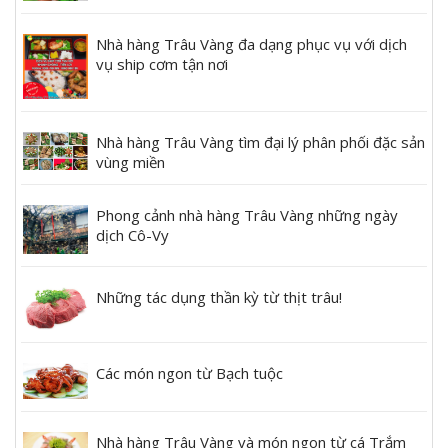
Nhà hàng Trâu Vàng đa dạng phục vụ với dịch
vụ ship cơm tận nơi
Nhà hàng Trâu Vàng tìm đại lý phân phối đặc sản
vùng miền
Phong cảnh nhà hàng Trâu Vàng những ngày
dịch Cô-Vy
Những tác dụng thần kỳ từ thịt trâu!
Các món ngon từ Bạch tuộc
Nhà hàng Trâu Vàng và món ngon từ cá Trắm