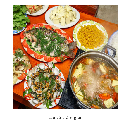
Lẩu cá trắm giòn