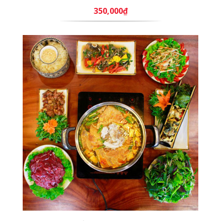
350,000₫