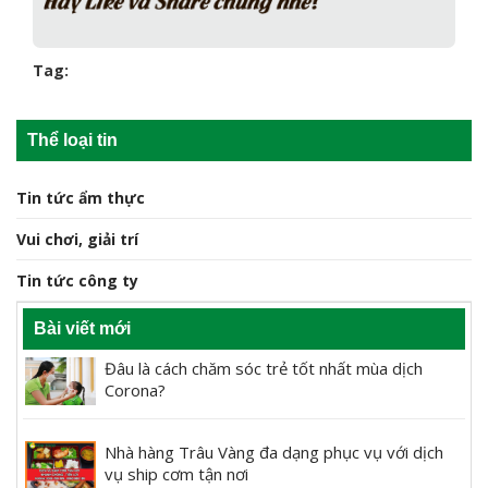
Tag:
Thể loại tin
Tin tức ẩm thực
Vui chơi, giải trí
Tin tức công ty
Bài viết mới
Đâu là cách chăm sóc trẻ tốt nhất mùa dịch
Corona?
Nhà hàng Trâu Vàng đa dạng phục vụ với dịch
vụ ship cơm tận nơi