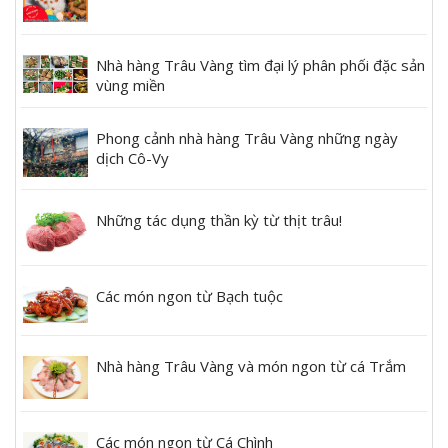
Nhà hàng Trâu Vàng tìm đại lý phân phối đặc sản
vùng miền
Phong cảnh nhà hàng Trâu Vàng những ngày
dịch Cô-Vy
Những tác dụng thần kỳ từ thịt trâu!
Các món ngon từ Bạch tuộc
Nhà hàng Trâu Vàng và món ngon từ cá Trắm
Các món ngon từ Cá Chình