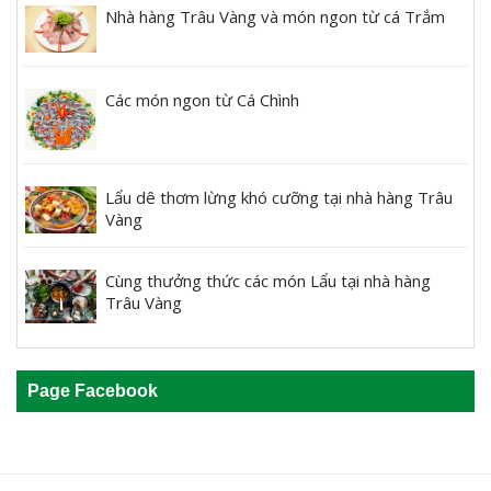
Nhà hàng Trâu Vàng và món ngon từ cá Trắm
Các món ngon từ Cá Chình
Lẩu dê thơm lừng khó cưỡng tại nhà hàng Trâu
Vàng
Cùng thưởng thức các món Lẩu tại nhà hàng
Trâu Vàng
Page Facebook