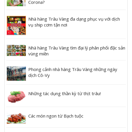
Corona?
Nhà hàng Trâu Vàng đa dạng phục vụ với dịch
vụ ship cơm tận nơi
Nhà hàng Trâu Vàng tìm đại lý phân phối đặc sản
vùng miền
Phong cảnh nhà hàng Trâu Vàng những ngày
dịch Cô-Vy
Những tác dụng thần kỳ từ thịt trâu!
Các món ngon từ Bạch tuộc